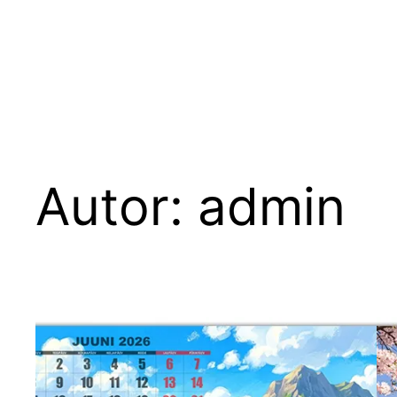
Autor:
admin