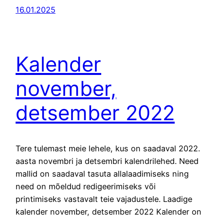
16.01.2025
Kalender
november,
detsember 2022
Tere tulemast meie lehele, kus on saadaval 2022.
aasta novembri ja detsembri kalendrilehed. Need
mallid on saadaval tasuta allalaadimiseks ning
need on mõeldud redigeerimiseks või
printimiseks vastavalt teie vajadustele. Laadige
kalender november, detsember 2022 Kalender on