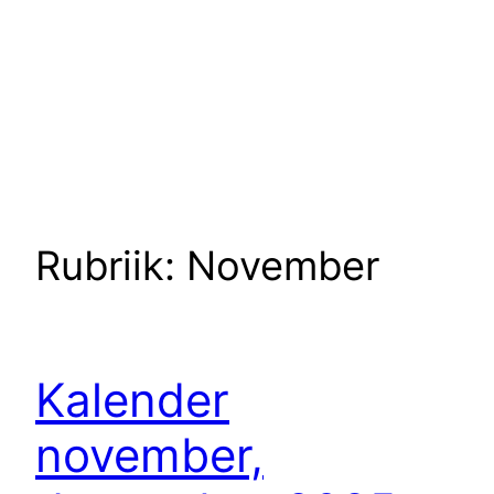
Rubriik:
November
Kalender
november,