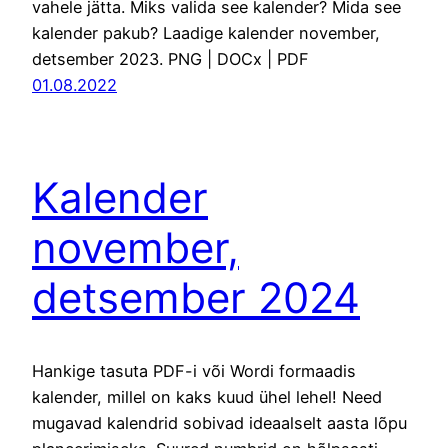
vahele jätta. Miks valida see kalender? Mida see
kalender pakub? Laadige kalender november,
detsember 2023. PNG | DOCx | PDF
01.08.2022
Kalender
november,
detsember 2024
Hankige tasuta PDF-i või Wordi formaadis
kalender, millel on kaks kuud ühel lehel! Need
mugavad kalendrid sobivad ideaalselt aasta lõpu