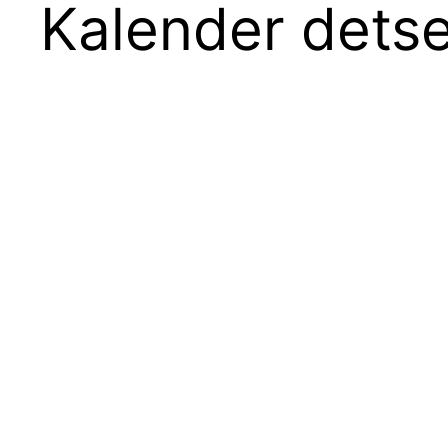
Kalender dets