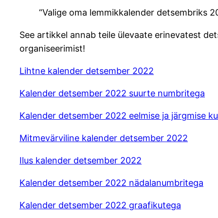
“Valige oma lemmikkalender detsembriks 2
See artikkel annab teile ülevaate erinevatest de
organiseerimist!
Lihtne kalender detsember 2022
Kalender detsember 2022 suurte numbritega
Kalender detsember 2022 eelmise ja järgmise k
Mitmevärviline kalender detsember 2022
Ilus kalender detsember 2022
Kalender detsember 2022 nädalanumbritega
Kalender detsember 2022 graafikutega