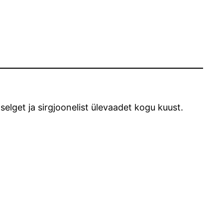
selget ja sirgjoonelist ülevaadet kogu kuust.