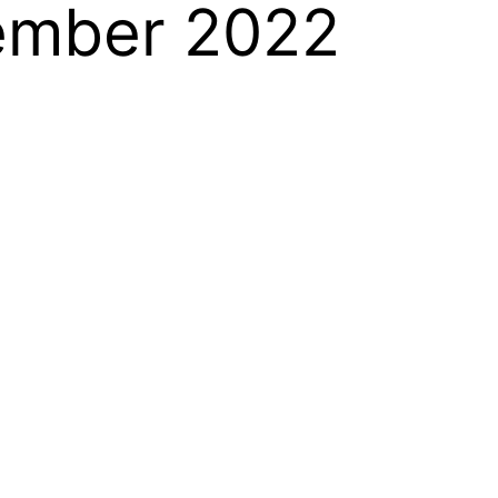
ember 2022