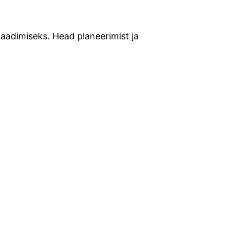
laadimiseks. Head planeerimist ja