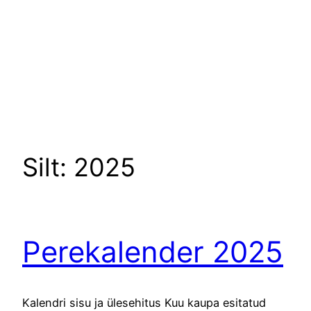
Silt:
2025
Perekalender 2025
Kalendri sisu ja ülesehitus Kuu kaupa esitatud