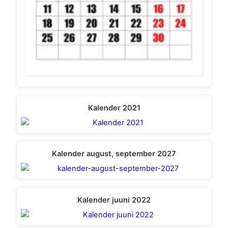
Kalender 2021
Kalender august, september 2027
Kalender juuni 2022