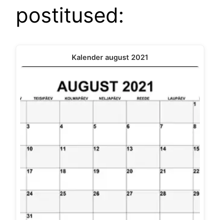
postitused:
Kalender august 2021