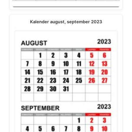
Kalender august, september 2023