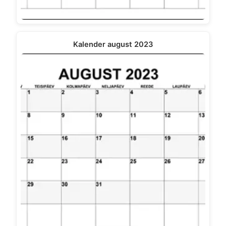
Kalender august 2023