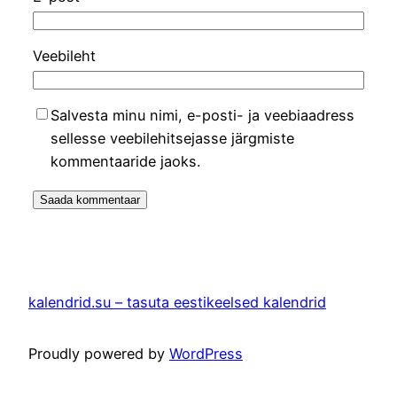
Veebileht
Salvesta minu nimi, e-posti- ja veebiaadress
sellesse veebilehitsejasse järgmiste
kommentaaride jaoks.
kalendrid.su – tasuta eestikeelsed kalendrid
Proudly powered by
WordPress