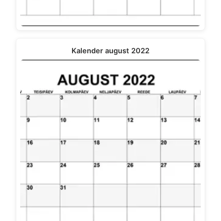
Kalender august 2022