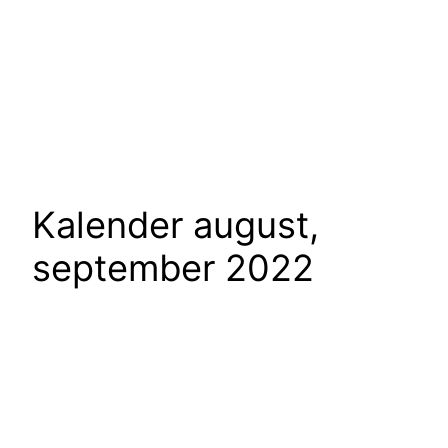
Kalender august,
september 2022