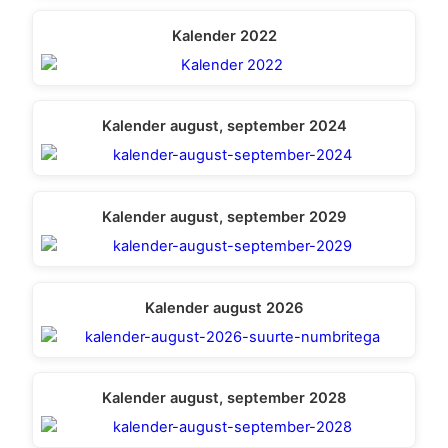
Kalender 2022
Kalender august, september 2024
Kalender august, september 2029
Kalender august 2026
Kalender august, september 2028