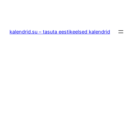
kalendrid.su – tasuta eestikeelsed kalendrid