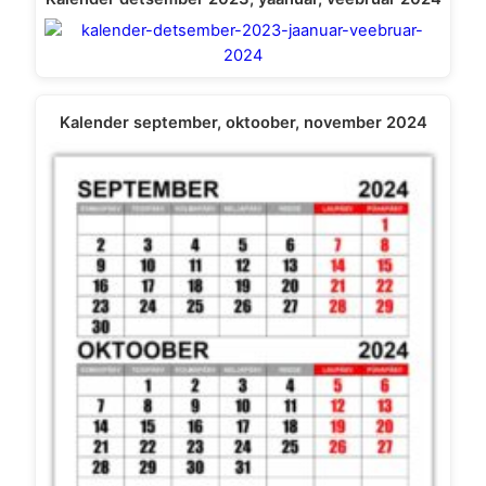
Kalender september, oktoober, november 2024