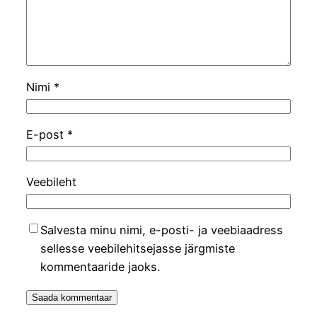
Nimi
*
E-post
*
Veebileht
Salvesta minu nimi, e-posti- ja veebiaadress
sellesse veebilehitsejasse järgmiste
kommentaaride jaoks.