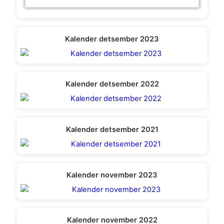
Kalender detsember 2023
Kalender detsember 2022
Kalender detsember 2021
Kalender november 2023
Kalender november 2022