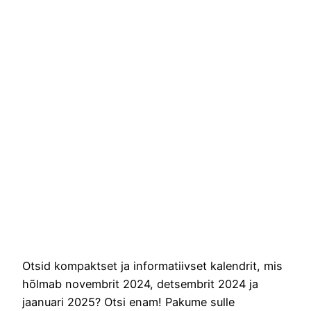
Otsid kompaktset ja informatiivset kalendrit, mis
hõlmab novembrit 2024, detsembrit 2024 ja
jaanuari 2025? Otsi enam! Pakume sulle