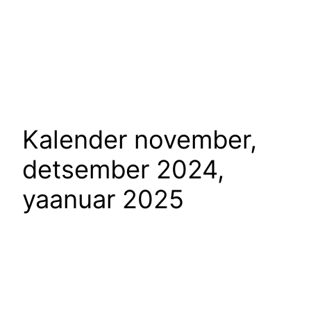
Kalender november,
detsember 2024,
yaanuar 2025