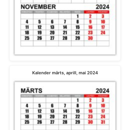
Kalender märts, aprill, mai 2024