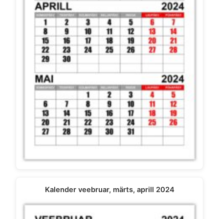
Kalender veebruar, märts, aprill 2024