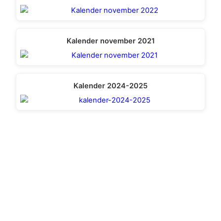
Kalender november 2021
Kalender 2024-2025