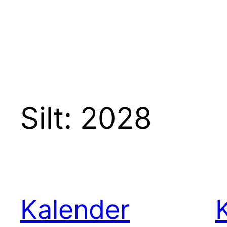
Silt:
2028
Kalender