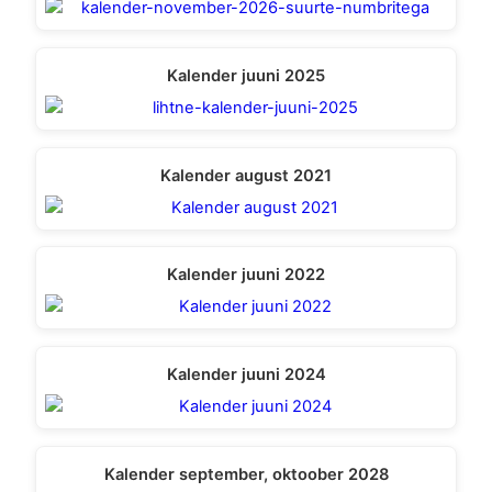
Kalender juuni 2025
Kalender august 2021
Kalender juuni 2022
Kalender juuni 2024
Kalender september, oktoober 2028