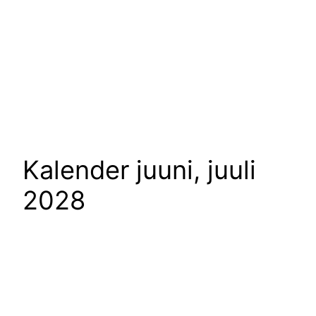
Kalender juuni, juuli
2028