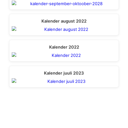
Kalender august 2022
Kalender 2022
Kalender juuli 2023