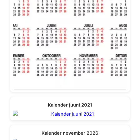
Kalender juuni 2021
Kalender november 2026